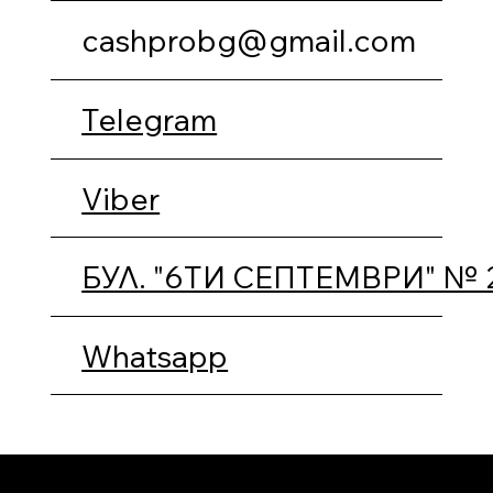
cashprobg@gmail.com
Telegram
Viber
БУЛ. "6ТИ СЕПТЕМВРИ" № 
Whatsapp