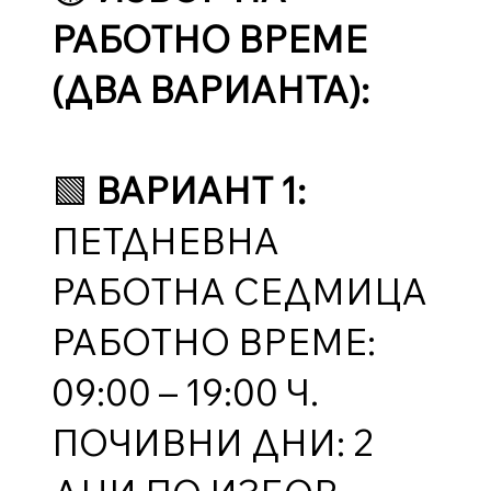
РАБОТНО ВРЕМЕ
(ДВА ВАРИАНТА):
🟩
ВАРИАНТ 1:
ПЕТДНЕВНА
РАБОТНА СЕДМИЦА
РАБОТНО ВРЕМЕ:
09:00 – 19:00 Ч.
ПОЧИВНИ ДНИ: 2