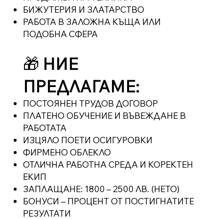
БИЖУТЕРИЯ И ЗЛАТАРСТВО
РАБОТА В ЗАЛОЖНА КЪЩА ИЛИ
ПОДОБНА СФЕРА
🎁
НИЕ
ПРЕДЛАГАМЕ:
ПОСТОЯНЕН ТРУДОВ ДОГОВОР
ПЛАТЕНО ОБУЧЕНИЕ И ВЪВЕЖДАНЕ В
РАБОТАТА
ИЗЦЯЛО ПОЕТИ ОСИГУРОВКИ
ФИРМЕНО ОБЛЕКЛО
ОТЛИЧНА РАБОТНА СРЕДА И КОРЕКТЕН
ЕКИП
ЗАПЛАЩАНЕ: 1800 – 2500 ЛВ. (НЕТО)
БОНУСИ – ПРОЦЕНТ ОТ ПОСТИГНАТИТЕ
РЕЗУЛТАТИ