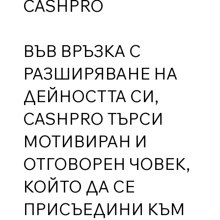
CASHPRO
ВЪВ ВРЪЗКА С
РАЗШИРЯВАНЕ НА
ДЕЙНОСТТА СИ,
CASHPRO ТЪРСИ
МОТИВИРАН И
ОТГОВОРЕН ЧОВЕК,
КОЙТО ДА СЕ
ПРИСЪЕДИНИ КЪМ