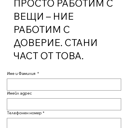
ПРОСТО РАБОТИМ С
ВЕЩИ – НИЕ
РАБОТИМ С
ДОВЕРИЕ. СТАНИ
ЧАСТ ОТ ТОВА.
Име и Фамилия
*
Имейл адрес
Телефонен номер
*