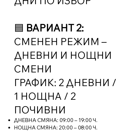
ДНИ ПО ИЗБОР
🟦
ВАРИАНТ 2:
СМЕНЕН РЕЖИМ –
ДНЕВНИ И НОЩНИ
СМЕНИ
ГРАФИК: 2 ДНЕВНИ /
1 НОЩНА / 2
ПОЧИВНИ
ДНЕВНА СМЯНА: 09:00 – 19:00 Ч.
НОЩНА СМЯНА: 20:00 – 08:00 Ч.