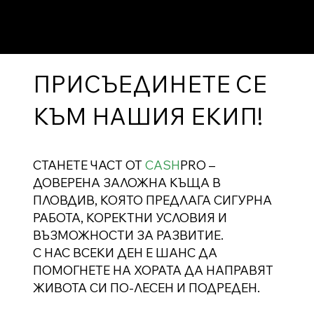
ПРИСЪЕДИНЕТЕ СЕ
КЪМ НАШИЯ ЕКИП!
СТАНЕТЕ ЧАСТ ОТ
CASH
PRO –
ДОВЕРЕНА ЗАЛОЖНА КЪЩА В
ПЛОВДИВ, КОЯТО ПРЕДЛАГА СИГУРНА
РАБОТА, КОРЕКТНИ УСЛОВИЯ И
ВЪЗМОЖНОСТИ ЗА РАЗВИТИЕ.
С НАС ВСЕКИ ДЕН Е ШАНС ДА
ПОМОГНЕТЕ НА ХОРАТА ДА НАПРАВЯТ
ЖИВОТА СИ ПО-ЛЕСЕН И ПОДРЕДЕН.