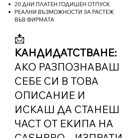
20 ДНИ ПЛАТЕН ГОДИШЕН ОТПУСК
РЕАЛНИ ВЪЗМОЖНОСТИ ЗА РАСТЕЖ
ВЪВ ФИРМАТА
📩
КАНДИДАТСТВАНЕ:
АКО РАЗПОЗНАВАШ
СЕБЕ СИ В ТОВА
ОПИСАНИЕ И
ИСКАШ ДА СТАНЕШ
ЧАСТ ОТ ЕКИПА НА
CASHPRO – ИЗПРАТИ