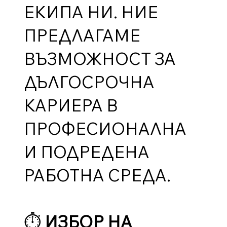
ЕКИПА НИ. НИЕ
ПРЕДЛАГАМЕ
ВЪЗМОЖНОСТ ЗА
ДЪЛГОСРОЧНА
КАРИЕРА В
ПРОФЕСИОНАЛНА
И ПОДРЕДЕНА
РАБОТНА СРЕДА.
⏱️
ИЗБОР НА