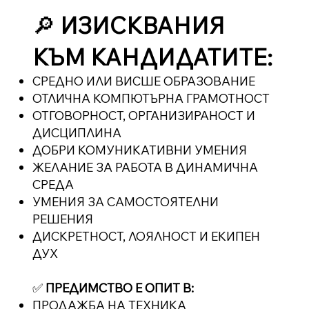
🔎
ИЗИСКВАНИЯ
КЪМ КАНДИДАТИТЕ:
СРЕДНО ИЛИ ВИСШЕ ОБРАЗОВАНИЕ
ОТЛИЧНА КОМПЮТЪРНА ГРАМОТНОСТ
ОТГОВОРНОСТ, ОРГАНИЗИРАНОСТ И
ДИСЦИПЛИНА
ДОБРИ КОМУНИКАТИВНИ УМЕНИЯ
ЖЕЛАНИЕ ЗА РАБОТА В ДИНАМИЧНА
СРЕДА
УМЕНИЯ ЗА САМОСТОЯТЕЛНИ
РЕШЕНИЯ
ДИСКРЕТНОСТ, ЛОЯЛНОСТ И ЕКИПЕН
ДУХ
✅
ПРЕДИМСТВО Е ОПИТ В:
ПРОДАЖБА НА ТЕХНИКА