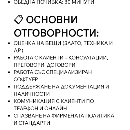
ОБЕДНА ПОЧИВКА: 30 МИНУТИ
📋
ОСНОВНИ
ОТГОВОРНОСТИ:
ОЦЕНКА НА ВЕЩИ (ЗЛАТО, ТЕХНИКА И
ДР.)
РАБОТА С КЛИЕНТИ – КОНСУЛТАЦИИ,
ПРЕГОВОРИ, ДОГОВОРИ
РАБОТА СЪС СПЕЦИАЛИЗИРАН
СОФТУЕР
ПОДДЪРЖАНЕ НА ДОКУМЕНТАЦИЯ И
НАЛИЧНОСТИ
КОМУНИКАЦИЯ С КЛИЕНТИ ПО
ТЕЛЕФОН И ОНЛАЙН
СПАЗВАНЕ НА ФИРМЕНАТА ПОЛИТИКА
И СТАНДАРТИ