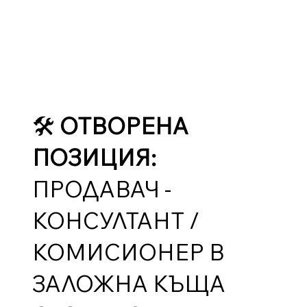
🛠️
ОТВОРЕНА
ПОЗИЦИЯ:
ПРОДАВАЧ -
КОНСУЛТАНТ /
КОМИСИОНЕР В
ЗАЛОЖНА КЪЩА